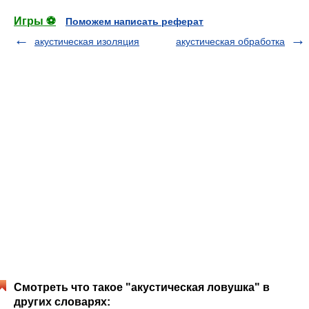
Игры ⚽
Поможем написать реферат
акустическая изоляция
акустическая обработка
Смотреть что такое "акустическая ловушка" в
других словарях: